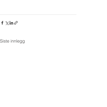
Siste innlegg