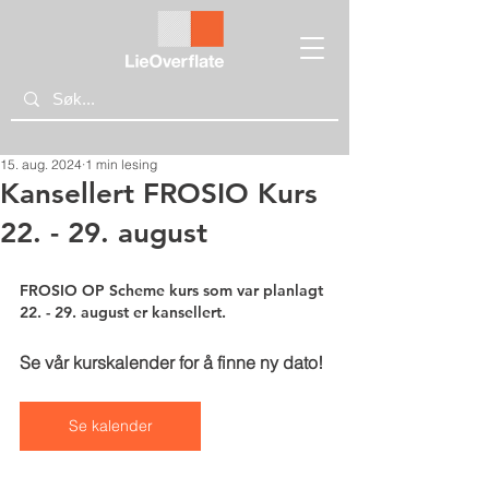
15. aug. 2024
1 min lesing
Kansellert FROSIO Kurs
22. - 29. august
FROSIO OP Scheme kurs som var planlagt 
22. - 29. august er kansellert.
Se vår kurskalender for å finne ny dato!
Se kalender